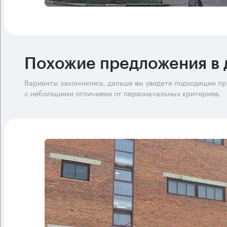
Похожие предложения в 
Варианты закончились, дальше вы увидете подходящие п
с небольшими отличиями от первоначальных критериев.