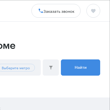
Заказать звонок
оме
Выберите метро
Найти
: