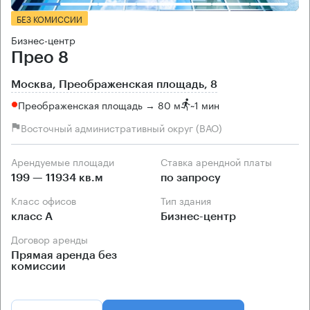
БЕЗ КОМИССИИ
Бизнес-центр
Прео 8
Москва, Преображенская площадь, 8
Преображенская площадь → 80 м
~
1 мин
Восточный административный округ (ВАО)
Арендуемые площади
Ставка арендной платы
199 — 11934 кв.м
по запросу
Класс офисов
Тип здания
класс А
Бизнес-центр
Договор аренды
Прямая аренда без
комиссии