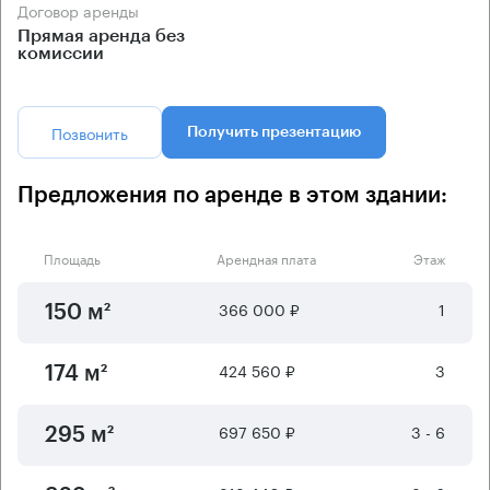
Договор аренды
Прямая аренда без
комиссии
Позвонить
Получить презентацию
Предложения по аренде в этом здании:
Площадь
Арендная плата
Этаж
366 000 ₽
1
150 м²
424 560 ₽
3
174 м²
697 650 ₽
3 - 6
295 м²