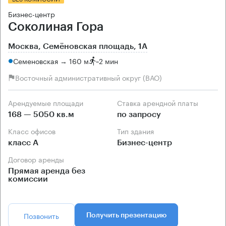
Бизнес-центр
Соколиная Гора
Москва, Семёновская площадь, 1А
Семеновская → 160 м
~
2 мин
Восточный административный округ (ВАО)
Арендуемые площади
Ставка арендной платы
168 — 5050 кв.м
по запросу
Класс офисов
Тип здания
класс А
Бизнес-центр
Договор аренды
Прямая аренда без
комиссии
Позвонить
Получить презентацию