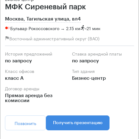
МФК Сиреневый парк
Москва, Тагильская улица, вл4
Бульвар Рокоссовского → 2.15 км
~
21 мин
Восточный административный округ (ВАО)
История предложений
Ставка арендной платы
по запросу
по запросу
Класс офисов
Тип здания
класс А
Бизнес-центр
Договор аренды
Прямая аренда без
комиссии
Позвонить
Получить презентацию