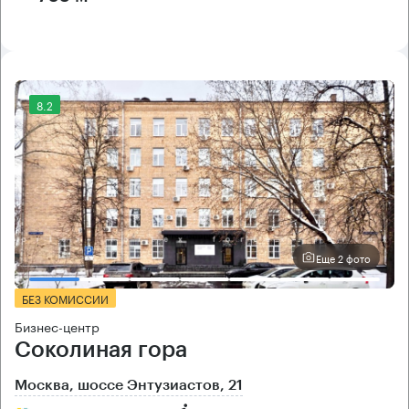
8.2
Еще 2 фото
БЕЗ КОМИССИИ
Бизнес-центр
Соколиная гора
Москва, шоссе Энтузиастов, 21