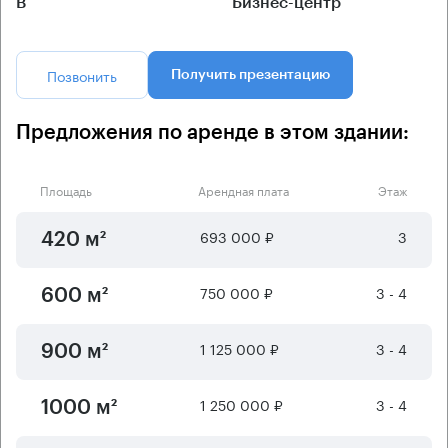
B
Бизнес-центр
Позвонить
Получить презентацию
Предложения по аренде в этом здании:
Площадь
Арендная плата
Этаж
693 000 ₽
3
420 м²
750 000 ₽
3 - 4
600 м²
1 125 000 ₽
3 - 4
900 м²
1 250 000 ₽
3 - 4
1000 м²