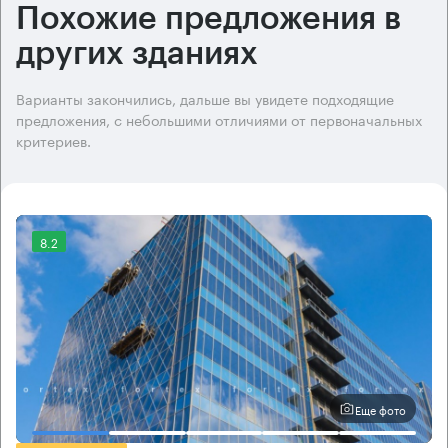
Похожие предложения в
других зданиях
Варианты закончились, дальше вы увидете подходящие
предложения, с небольшими отличиями от первоначальных
критериев.
8.2
Еще фото