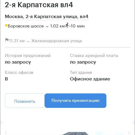
2-я Карпатская вл4
Москва, 2-я Карпатская улица, вл4
Боровское шоссе → 1.02 км
~
10 мин
11.31 км → Железнодорожная улица
История предложений
Ставка арендной платы
по запросу
по запросу
Класс офисов
Тип здания
B
Офисное здание
Позвонить
Получить презентацию