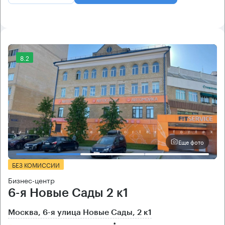
8.2
Еще фото
БЕЗ КОМИССИИ
Бизнес-центр
6-я Новые Сады 2 к1
Москва, 6-я улица Новые Сады, 2 к1