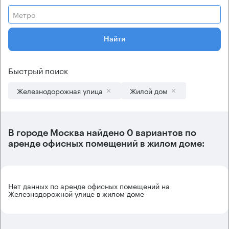
Метро
Найти
Быстрый поиск
Железнодорожная улица
Жилой дом
В городе Москва найдено
0 вариантов
по
аренде офисных помещений в жилом доме:
Нет данных по аренде офисных помещений на
Железнодорожной улице в жилом доме