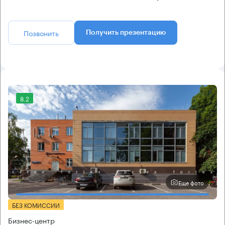
Позвонить
Получить презентацию
8.2
Еще фото
БЕЗ КОМИССИИ
Бизнес-центр