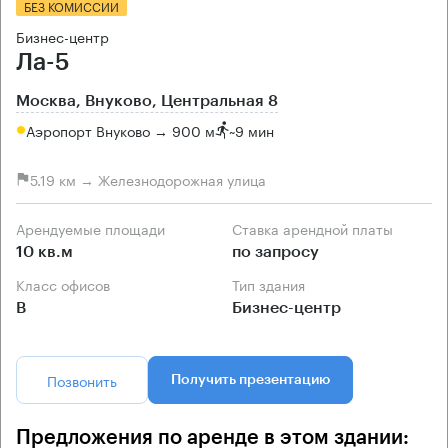
БЕЗ КОМИССИИ
Бизнес-центр
Ла-5
Москва, Внуково, Центральная 8
Аэропорт Внуково → 900 м
~
9 мин
5.19 км → Железнодорожная улица
Арендуемые площади
Ставка арендной платы
10 кв.м
по запросу
Класс офисов
Тип здания
B
Бизнес-центр
Позвонить
Получить презентацию
Предложения по аренде в этом здании: