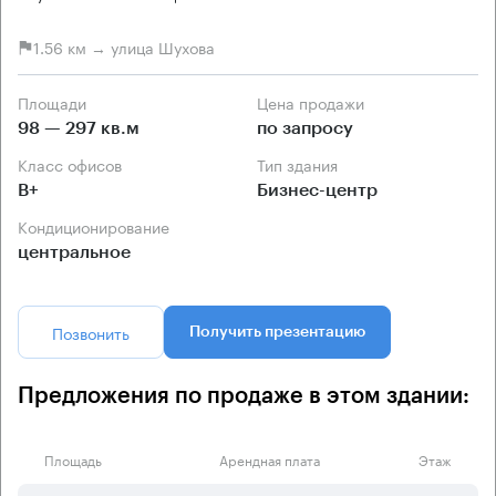
1.56 км → улица Шухова
Площади
Цена продажи
98 — 297 кв.м
по запросу
Класс офисов
Тип здания
B+
Бизнес-центр
Кондиционирование
центральное
Позвонить
Получить презентацию
Предложения по продаже в этом здании:
Площадь
Арендная плата
Этаж