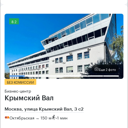
8.2
Еще 2 фото
БЕЗ КОМИССИИ
Бизнес-центр
Крымский Вал
Москва, улица Крымский Вал, 3 с2
Октябрьская → 150 м
~
1 мин