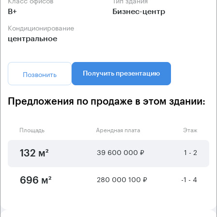
Класс офисов
Тип здания
B+
Бизнес-центр
Кондиционирование
центральное
Позвонить
Получить презентацию
Предложения по продаже в этом здании:
Площадь
Арендная плата
Этаж
39 600 000 ₽
1 - 2
132 м²
280 000 100 ₽
-1 - 4
696 м²