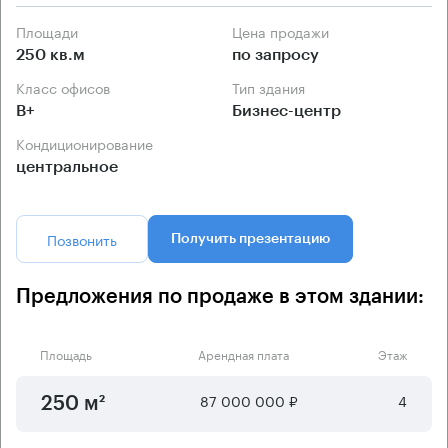
Площади
Цена продажи
250 кв.м
по запросу
Класс офисов
Тип здания
B+
Бизнес-центр
Кондиционирование
центральное
Позвонить
Получить презентацию
Предложения по продаже в этом здании:
Площадь
Арендная плата
Этаж
87 000 000 ₽
4
250 м²