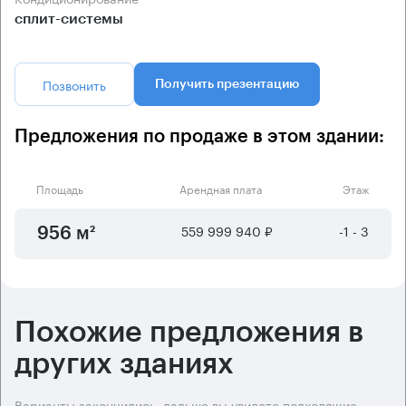
сплит-системы
Позвонить
Получить презентацию
Предложения по продаже в этом здании:
Площадь
Арендная плата
Этаж
559 999 940 ₽
-1 - 3
956 м²
Похожие предложения в
других зданиях
Варианты закончились, дальше вы увидете подходящие