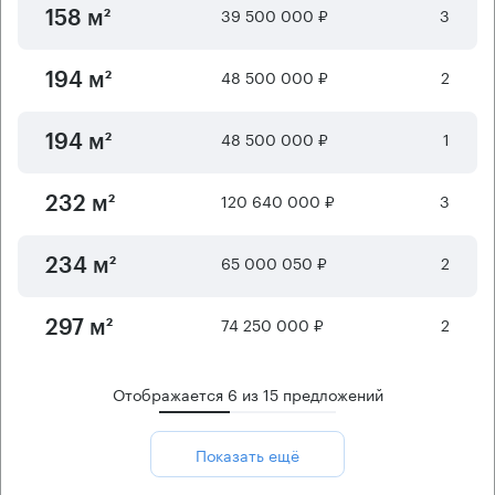
39 500 000 ₽
3
158 м²
48 500 000 ₽
2
194 м²
48 500 000 ₽
1
194 м²
120 640 000 ₽
3
232 м²
65 000 050 ₽
2
234 м²
74 250 000 ₽
2
297 м²
Отображается
6
из
15
предложений
Показать ещё