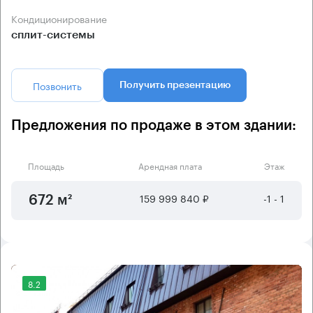
Кондиционирование
сплит-системы
Позвонить
Получить презентацию
Предложения по продаже в этом здании:
Площадь
Арендная плата
Этаж
159 999 840 ₽
-1 - 1
672 м²
8.2