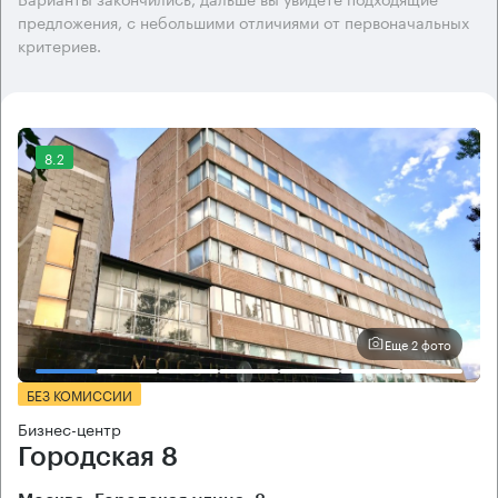
предложения, с небольшими отличиями от первоначальных
критериев.
8.2
Еще 2 фото
БЕЗ КОМИССИИ
Бизнес-центр
Городская 8