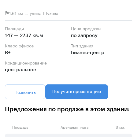
1.61 км → улица Шухова
Площади
Цена продажи
147 — 2737 кв.м
по запросу
Класс офисов
Тип здания
B+
Бизнес-центр
Кондиционирование
центральное
Позвонить
Получить презентацию
Предложения по продаже в этом здании:
Площадь
Арендная плата
Этаж