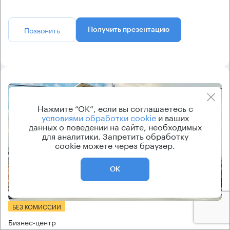
Позвонить
Получить презентацию
8.2
Нажмите “ОК”, если вы соглашаетесь с
условиями обработки cookie
и ваших
данных о поведении на сайте, необходимых
для аналитики. Запретить обработку
cookie можете через браузер.
ОК
Еще 2 фото
БЕЗ КОМИССИИ
Бизнес-центр