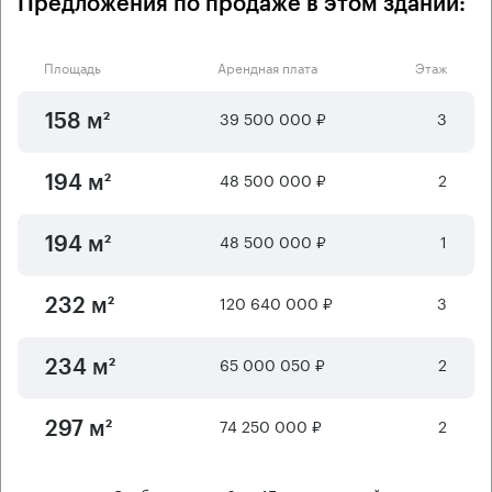
Предложения по продаже в этом здании:
Площадь
Арендная плата
Этаж
39 500 000 ₽
3
158 м²
48 500 000 ₽
2
194 м²
48 500 000 ₽
1
194 м²
120 640 000 ₽
3
232 м²
65 000 050 ₽
2
234 м²
74 250 000 ₽
2
297 м²