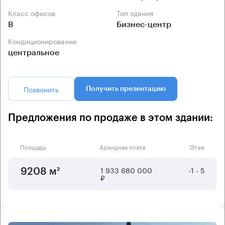
Класс офисов
Тип здания
B
Бизнес-центр
Кондиционирование
центральное
Позвонить
Получить презентацию
Предложения по продаже в этом здании:
Площадь
Арендная плата
Этаж
1 933 680 000
-1 - 5
9208 м²
₽