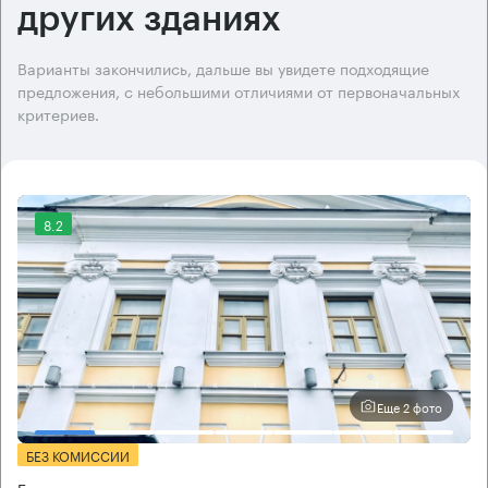
других зданиях
Варианты закончились, дальше вы увидете подходящие
предложения, с небольшими отличиями от первоначальных
критериев.
8.2
Еще 2 фото
БЕЗ КОМИССИИ