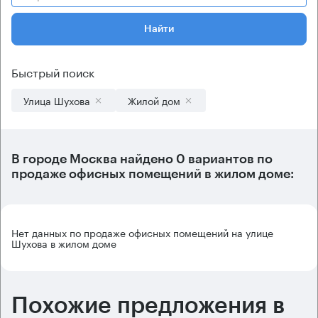
Найти
Быстрый поиск
Улица Шухова
Жилой дом
В городе Москва найдено
0 вариантов
по
продаже офисных помещений в жилом доме:
Нет данных по продаже офисных помещений на улице
Шухова в жилом доме
Похожие предложения в