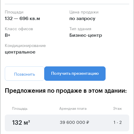
Площади
Цена продажи
132 — 696 кв.м
по запросу
Класс офисов
Тип здания
B+
Бизнес-центр
Кондиционирование
центральное
Позвонить
Получить презентацию
Предложения по продаже в этом здании:
Площадь
Арендная плата
Этаж
39 600 000 ₽
1 - 2
132 м²