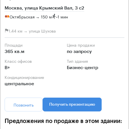
Москва, улица Крымский Вал, 3 с2
Октябрьская → 150 м
~
1 мин
1.44 км → улица Шухова
Площади
Цена продажи
365 кв.м
по запросу
Класс офисов
Тип здания
B+
Бизнес-центр
Кондиционирование
центральное
Позвонить
Получить презентацию
Предложения по продаже в этом здании: