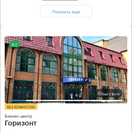
Показать ещё
8.2
Еще 2 фото
БЕЗ КОМИССИИ
Бизнес-центр
Горизонт