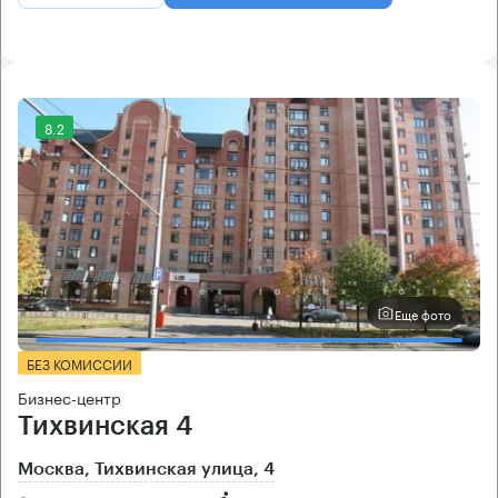
8.2
Еще фото
БЕЗ КОМИССИИ
Бизнес-центр
Тихвинская 4
Москва, Тихвинская улица, 4