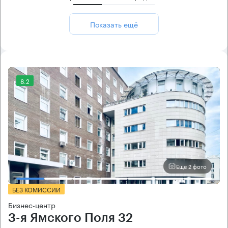
Показать ещё
8.2
Еще 2 фото
БЕЗ КОМИССИИ
Бизнес-центр
3-я Ямского Поля 32