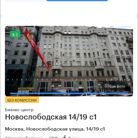
8.2
Еще фото
БЕЗ КОМИССИИ
Бизнес-центр
Новослободская 14/19 с1
Москва, Новослободская улица, 14/19 с1
Новослободская → 200 м
~
2 мин