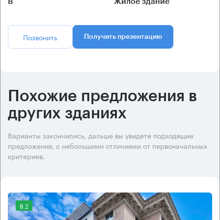
B
Жилое здание
Позвонить
Получить презентацию
Похожие предложения в
других зданиях
Варианты закончились, дальше вы увидете подходящие
предложения, с небольшими отличиями от первоначальных
критериев.
8.2