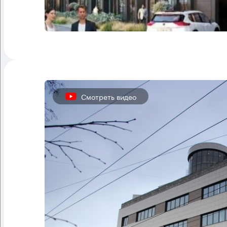
Смотреть видео