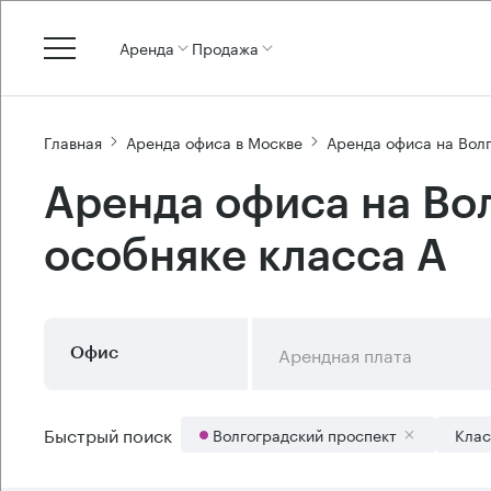
Аренда
Продажа
Главная
Аренда офиса в Москве
Аренда офиса на Вол
Аренда офиса на Во
особняке класса А
Арендная плата
Офис
Быстрый поиск
Волгоградский проспект
Клас